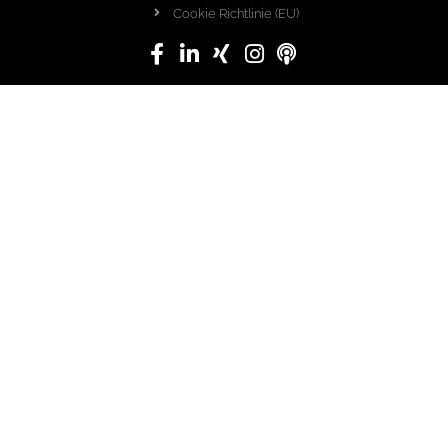
Cookie Richtlinie (EU)