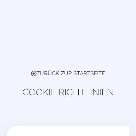
ZURÜCK ZUR STARTSEITE
COOKIE RICHTLINIEN