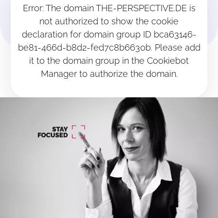
Error: The domain THE-PERSPECTIVE.DE is
not authorized to show the cookie
declaration for domain group ID bca63146-
be81-466d-b8d2-fed7c8b6630b. Please add
it to the domain group in the Cookiebot
Manager to authorize the domain.