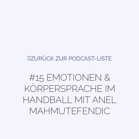
ZURÜCK ZUR PODCAST-LISTE
#15 EMOTIONEN &
KÖRPERSPRACHE IM
HANDBALL MIT ANEL
MAHMUTEFENDIC