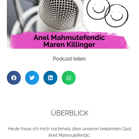
Podcast teilen:
ÜBERBLICK
Heute freue ich mich nochmals über unseren bekannten Gast
Anel Mahmutefendic.