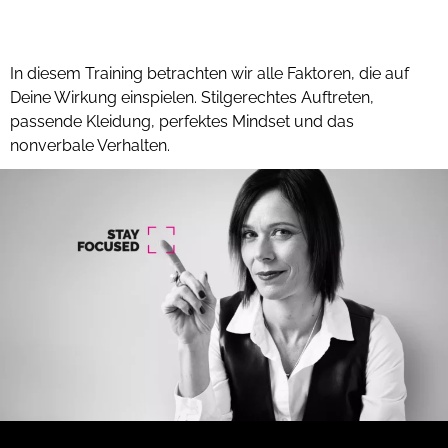
Wirkungskompetenz Exclusive
In diesem Training betrachten wir alle Faktoren, die auf
Deine Wirkung einspielen. Stilgerechtes Auftreten,
passende Kleidung, perfektes Mindset und das
nonverbale Verhalten.