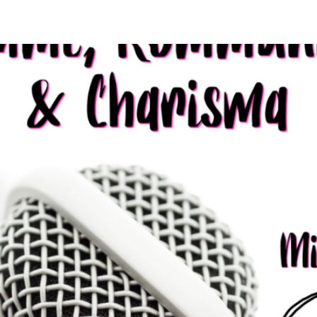
ma mit Vera Wenkert