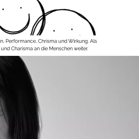
ein, Performance, Chrisma und Wirkung. Als
e und Charisma an die Menschen weiter.