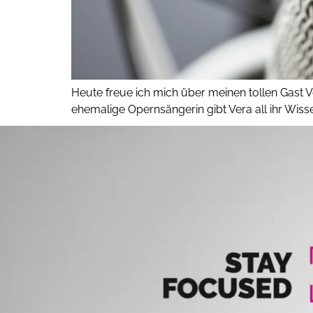
Heute freue ich mich über meinen tollen Gast V
ehemalige Opernsängerin gibt Vera all ihr Wis