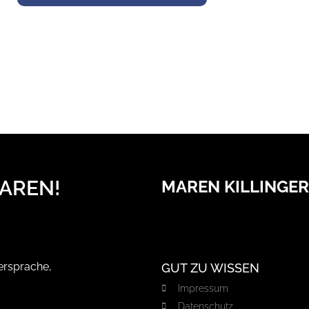
AREN!
MAREN KILLINGER
GUT ZU WISSEN
Impressum
Datenschutz