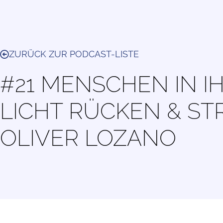
ZURÜCK ZUR PODCAST-LISTE
#21 MENSCHEN IN I
LICHT RÜCKEN & ST
OLIVER LOZANO