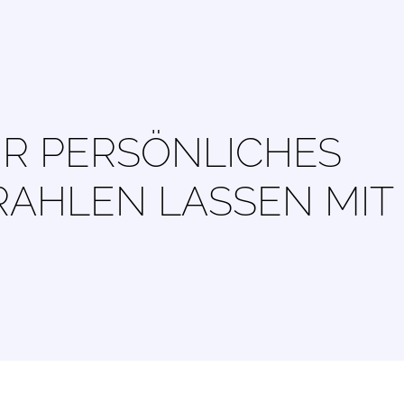
HR PERSÖNLICHES
RAHLEN LASSEN MIT