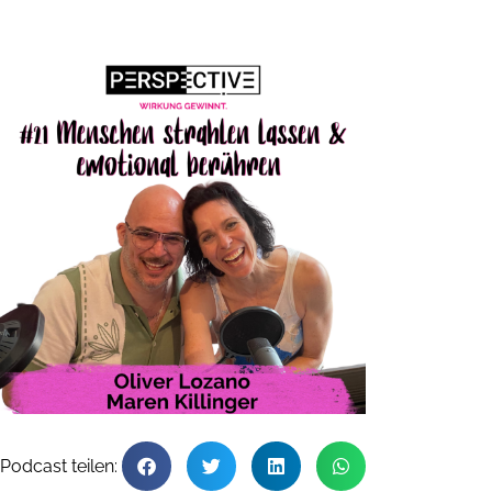
Podcast teilen: