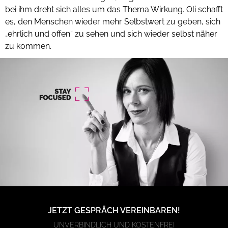
bei ihm dreht sich alles um das Thema Wirkung. Oli schafft
es, den Menschen wieder mehr Selbstwert zu geben, sich
„ehrlich und offen“ zu sehen und sich wieder selbst näher
zu kommen.
JETZT GESPRÄCH VEREINBAREN!
UNVERBINDLICH UND KOSTENFREI