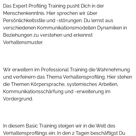
Das Expert Profiling Training pusht Dich in der
Menschenkenntnis. Hier sprechen wir über
Persönlichkeitsstile und -störungen. Du lernst aus
verschiedenen Kommunikationsmodellen Dynamiken in
Beziehungen zu verstehen und erkennst
Verhaltensmuster.
Profiling Professional Training
Wir erweitern im Professional Training die Wahrnehmung
und verfeinern das Thema Verhaltensprofiling. Hier stehen
die Themen Körpersprache, systemisches Arbeiten,
Kommunikationsschärfung und -erweiterung im
Vordergrund.
Profiling Basic Training
In diesem Basic Training steigen wir in die Welt des
Verhaltensprofilings ein. In den 2 Tagen beschäftigst Du