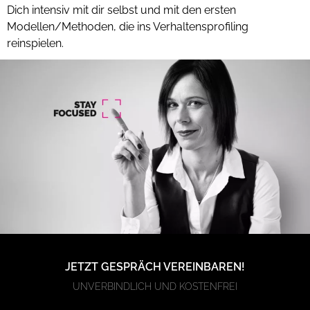
Dich intensiv mit dir selbst und mit den ersten
Modellen/Methoden, die ins Verhaltensprofiling
reinspielen.
JETZT GESPRÄCH VEREINBAREN!
UNVERBINDLICH UND KOSTENFREI