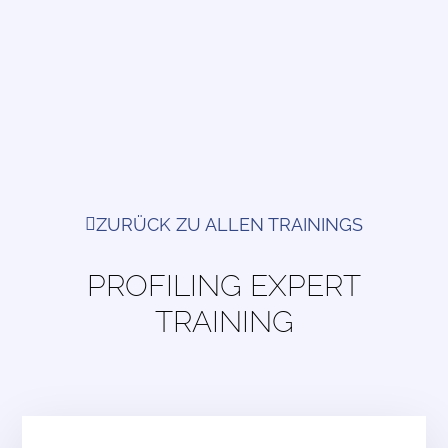
ZURÜCK ZU ALLEN TRAININGS
PROFILING EXPERT
TRAINING