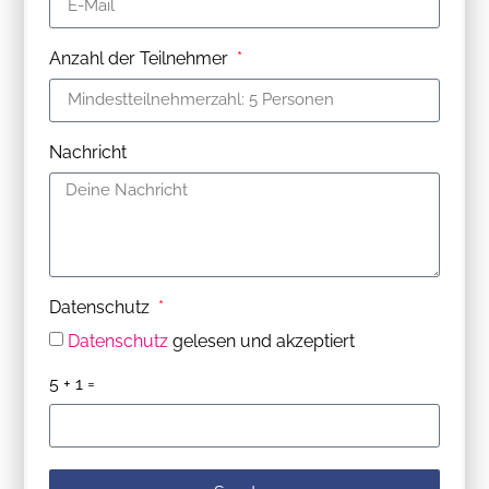
Anzahl der Teilnehmer
Nachricht
Datenschutz
Datenschutz
gelesen und akzeptiert
5 + 1 =