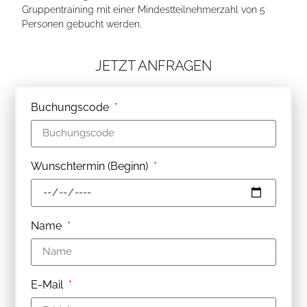
Gruppentraining mit einer Mindestteilnehmerzahl von 5
Personen gebucht werden.
JETZT ANFRAGEN
Buchungscode
Wunschtermin (Beginn)
Name
E-Mail