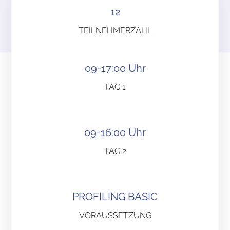
12
TEILNEHMERZAHL
09-17:00 Uhr
TAG 1
09-16:00 Uhr
TAG 2
PROFILING BASIC
VORAUSSETZUNG