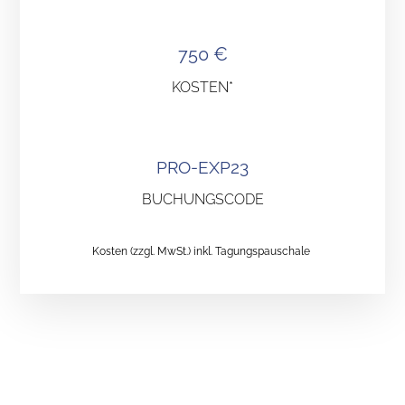
750 €
KOSTEN*
PRO-EXP23
BUCHUNGSCODE
Kosten
(zzgl. MwSt.) inkl. Tagungspauschale