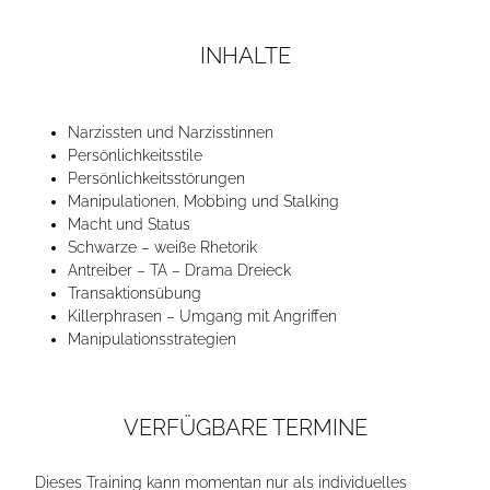
INHALTE
Narzissten und Narzisstinnen
Persönlichkeitsstile
Persönlichkeitsstörungen
Manipulationen, Mobbing und Stalking
Macht und Status
Schwarze – weiße Rhetorik
Antreiber – TA – Drama Dreieck
Transaktionsübung
Killerphrasen – Umgang mit Angriffen
Manipulationsstrategien
VERFÜGBARE TERMINE
Dieses Training kann momentan nur als individuelles