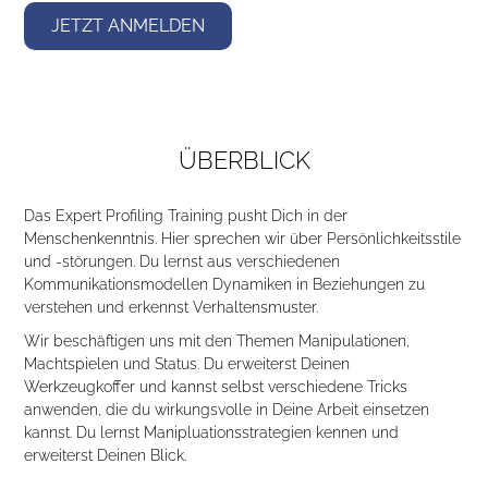
JETZT ANMELDEN
ÜBERBLICK
Das Expert Profiling Training pusht Dich in der
Menschenkenntnis. Hier sprechen wir über Persönlichkeitsstile
und -störungen. Du lernst aus verschiedenen
Kommunikationsmodellen Dynamiken in Beziehungen zu
verstehen und erkennst Verhaltensmuster.
Wir beschäftigen uns mit den Themen Manipulationen,
Machtspielen und Status. Du erweiterst Deinen
Werkzeugkoffer und kannst selbst verschiedene Tricks
anwenden, die du wirkungsvolle in Deine Arbeit einsetzen
kannst. Du lernst Manipluationsstrategien kennen und
erweiterst Deinen Blick.