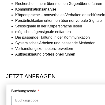
Recherche – mehr über meinen Gegenüber erfahren
Kommunikationsanalyse
Körpersprache – nonverbales Verhalten entschlüssel
Persönlichkeiten erkennen über nonverbale Signale
Stressignale in der Körpersprache lesen
mögliche Lügensignale enttarnen
Die passende Haltung in der Kommunikation
Systemisches Arbeiten und passende Methoden
Verhandlungskompetenz erweitern
Auftragsklärung professionell führen
JETZT ANFRAGEN
Buchungscode