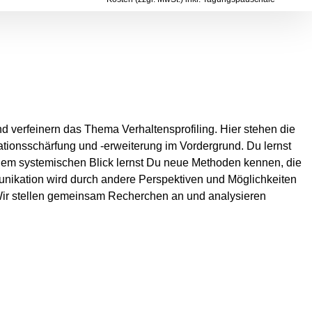
d verfeinern das Thema Verhaltensprofiling. Hier stehen die
ionsschärfung und -erweiterung im Vordergrund. Du lernst
 dem systemischen Blick lernst Du neue Methoden kennen, die
munikation wird durch andere Perspektiven und Möglichkeiten
Wir stellen gemeinsam Recherchen an und analysieren