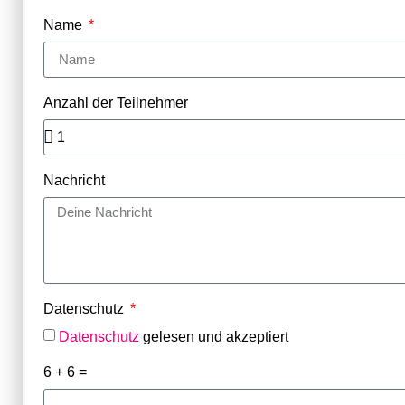
Name
Anzahl der Teilnehmer
Nachricht
Datenschutz
Datenschutz
gelesen und akzeptiert
6 + 6 =