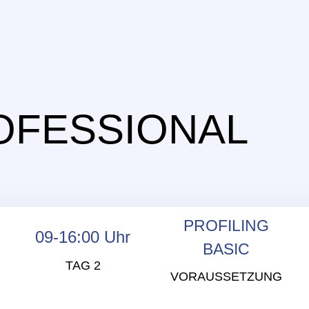
OFESSIONAL
PROFILING
09-16:00 Uhr
BASIC
TAG 2
VORAUSSETZUNG