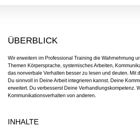
ÜBERBLICK
Wir erweitern im Professional Training die Wahrnehmung un
Themen Körpersprache, systemisches Arbeiten, Kommunikat
das nonverbale Verhalten besser zu lesen und deuten. Mit
Du sinnvoll in Deine Arbeit integrieren kannst. Deine Kom
erweitert. Du verbesserst Deine Verhandlungskompetenz. 
Kommunikationsverhalten von anderen.
INHALTE