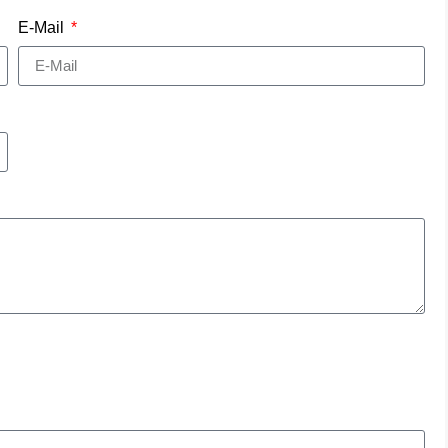
E-Mail