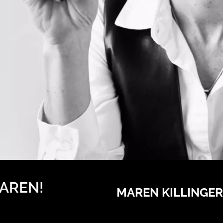
AREN!
MAREN KILLINGER