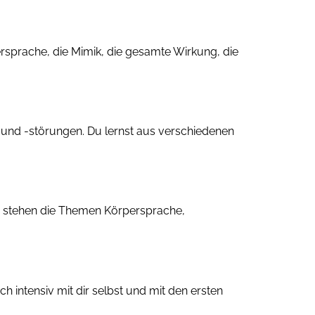
sprache, die Mimik, die gesamte Wirkung, die
le und -störungen. Du lernst aus verschiedenen
er stehen die Themen Körpersprache,
ch intensiv mit dir selbst und mit den ersten